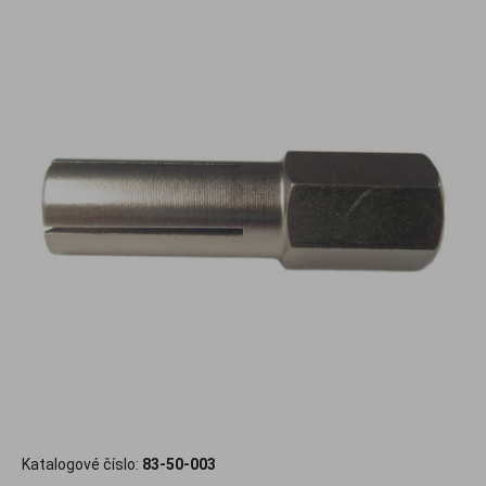
Katalogové číslo:
83-50-003